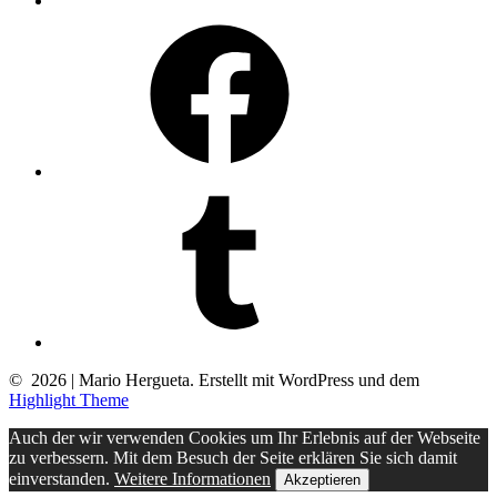
Facebook
Tumblr
© 2026 | Mario Hergueta. Erstellt mit WordPress und dem
Highlight Theme
Auch der wir verwenden Cookies um Ihr Erlebnis auf der Webseite
zu verbessern. Mit dem Besuch der Seite erklären Sie sich damit
einverstanden.
Weitere Informationen
Akzeptieren