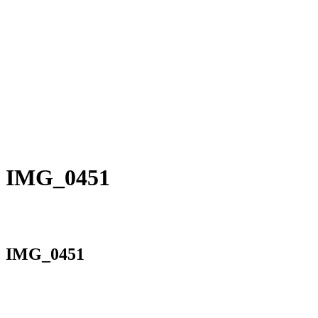
IMG_0451
IMG_0451