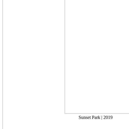
Sunset Park | 2019