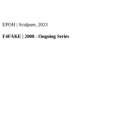
EPOH | Sculpure, 2023
F4FAKE | 2008 - Ongoing Series