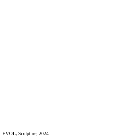
EVOL, Sculpture, 2024