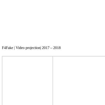
F4Fake | Video projection| 2017 – 2018