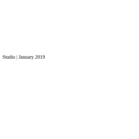
Studio | January 2019