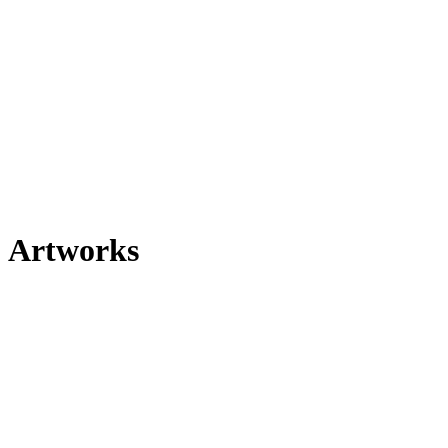
Artworks