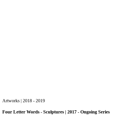
Artworks | 2018 - 2019
Four Letter Words - Sculptures | 2017 - Ongoing Series