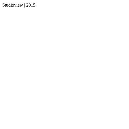
Studioview | 2015