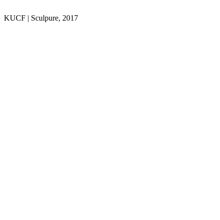
KUCF | Sculpure, 2017