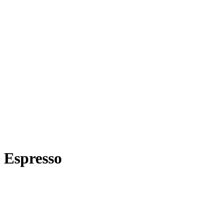
Espresso