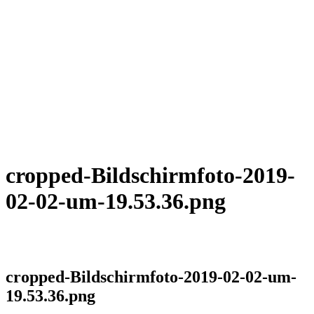
cropped-Bildschirmfoto-2019-
02-02-um-19.53.36.png
cropped-Bildschirmfoto-2019-02-02-um-
19.53.36.png