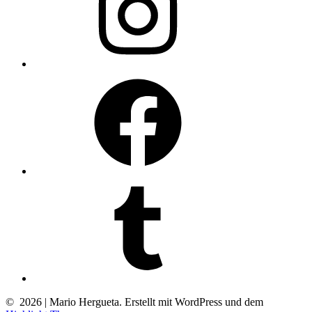
Facebook
Tumblr
© 2026 | Mario Hergueta. Erstellt mit WordPress und dem