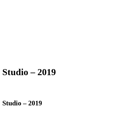
Studio – 2019
Studio – 2019