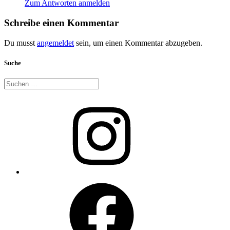
Zum Antworten anmelden
Schreibe einen Kommentar
Du musst
angemeldet
sein, um einen Kommentar abzugeben.
Suche
Suche
nach:
Instagram
Facebook