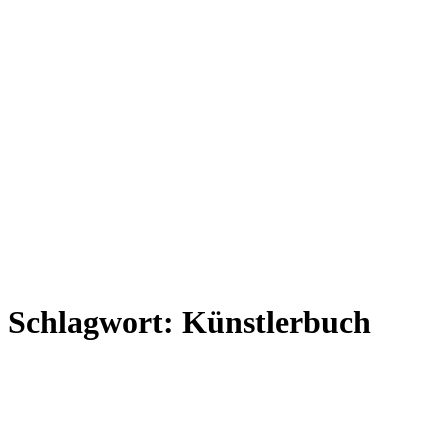
Schlagwort:
Künstlerbuch