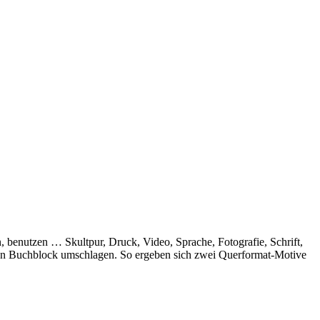
, benutzen … Skultpur, Druck, Video, Sprache, Fotografie, Schrift,
 den Buchblock umschlagen. So ergeben sich zwei Querformat-Motive