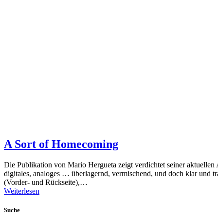
A Sort of Homecoming
Die Publikation von Mario Hergueta zeigt verdichtet seiner aktuellen
digitales, analoges … überlagernd, vermischend, und doch klar und 
(Vorder- und Rückseite),…
Weiterlesen
Suche