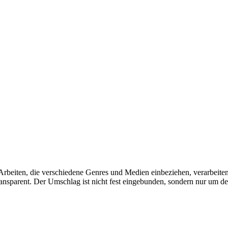
 Arbeiten, die verschiedene Genres und Medien einbeziehen, verarbeiten
transparent. Der Umschlag ist nicht fest eingebunden, sondern nur um