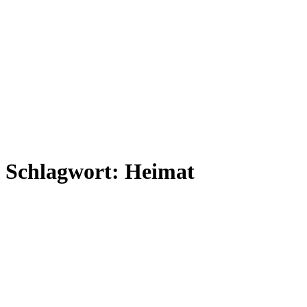
Schlagwort:
Heimat