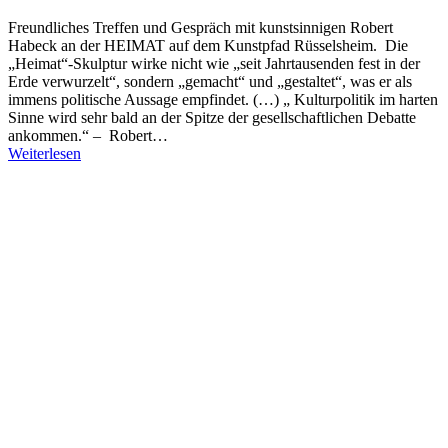
Freundliches Treffen und Gespräch mit kunstsinnigen Robert
Habeck an der HEIMAT auf dem Kunstpfad Rüsselsheim. Die
„Heimat“-Skulptur wirke nicht wie „seit Jahrtausenden fest in der
Erde verwurzelt“, sondern „gemacht“ und „gestaltet“, was er als
immens politische Aussage empfindet. (…) „ Kulturpolitik im harten
Sinne wird sehr bald an der Spitze der gesellschaftlichen Debatte
ankommen.“ – Robert…
Weiterlesen