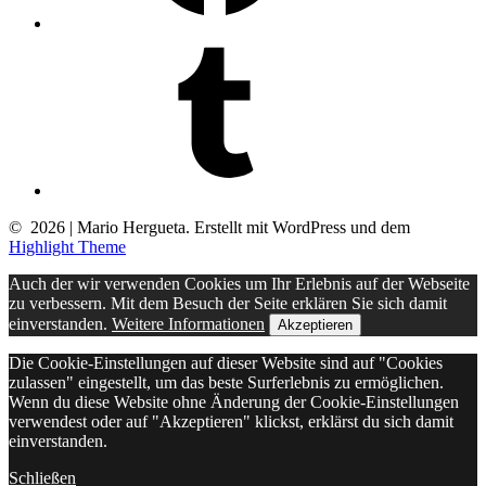
Tumblr
© 2026 | Mario Hergueta. Erstellt mit WordPress und dem
Highlight Theme
Auch der wir verwenden Cookies um Ihr Erlebnis auf der Webseite
zu verbessern. Mit dem Besuch der Seite erklären Sie sich damit
einverstanden.
Weitere Informationen
Akzeptieren
Die Cookie-Einstellungen auf dieser Website sind auf "Cookies
zulassen" eingestellt, um das beste Surferlebnis zu ermöglichen.
Wenn du diese Website ohne Änderung der Cookie-Einstellungen
verwendest oder auf "Akzeptieren" klickst, erklärst du sich damit
einverstanden.
Schließen