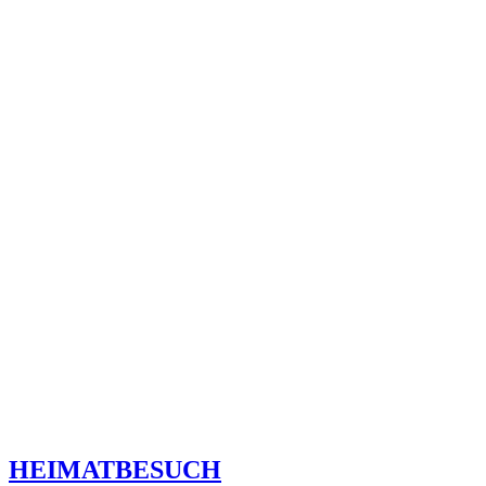
HEIMATBESUCH