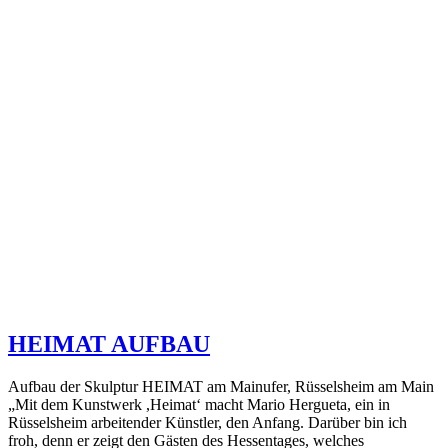
HEIMAT AUFBAU
Aufbau der Skulptur HEIMAT am Mainufer, Rüsselsheim am Main
„Mit dem Kunstwerk ,Heimat‘ macht Mario Hergueta, ein in
Rüsselsheim arbeitender Künstler, den Anfang. Darüber bin ich
froh, denn er zeigt den Gästen des Hessentages, welches