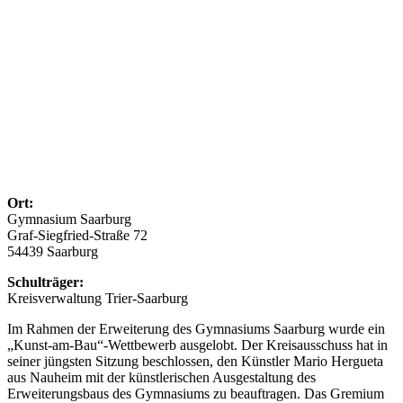
Ort:
Gymnasium Saarburg
Graf-Siegfried-Straße 72
54439 Saarburg
Schulträger:
Kreisverwaltung Trier-Saarburg
Im Rahmen der Erweiterung des Gymnasiums Saarburg wurde ein
„Kunst-am-Bau“-Wettbewerb ausgelobt. Der Kreisausschuss hat in
seiner jüngsten Sitzung beschlossen, den Künstler Mario Hergueta
aus Nauheim mit der künstlerischen Ausgestaltung des
Erweiterungsbaus des Gymnasiums zu beauftragen. Das Gremium