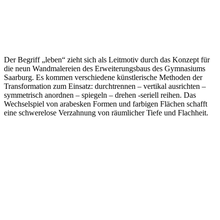
Der Begriff „leben“ zieht sich als Leitmotiv durch das Konzept für
die neun Wandmalereien des Erweiterungsbaus des Gymnasiums
Saarburg. Es kommen verschiedene künstlerische Methoden der
Transformation zum Einsatz: durchtrennen – vertikal ausrichten –
symmetrisch anordnen – spiegeln – drehen -seriell reihen. Das
Wechselspiel von arabesken Formen und farbigen Flächen schafft
eine schwerelose Verzahnung von räumlicher Tiefe und Flachheit.