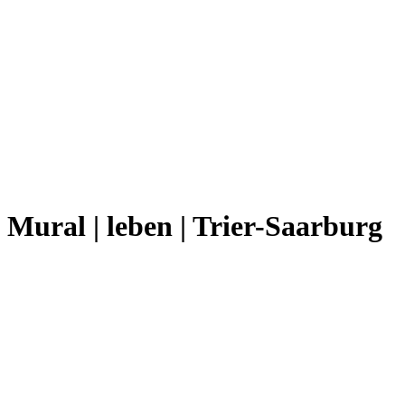
Mural | leben | Trier-Saarburg